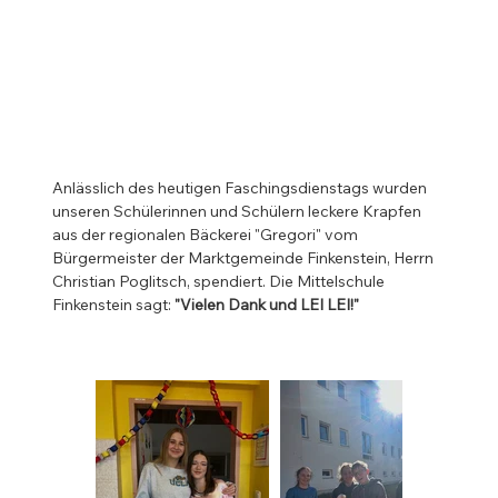
Anlässlich des heutigen Faschingsdienstags wurden 
unseren Schülerinnen und Schülern leckere Krapfen 
aus der regionalen Bäckerei "Gregori" vom 
Bürgermeister der Marktgemeinde Finkenstein, Herrn 
Christian Poglitsch, spendiert. Die Mittelschule 
Finkenstein sagt: 
"Vielen Dank und LEI LEI!" 