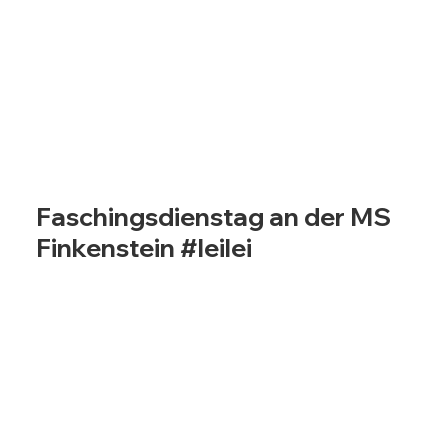
Faschingsdienstag an der MS
Finkenstein #leilei