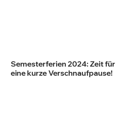
Semesterferien 2024: Zeit für
eine kurze Verschnaufpause!