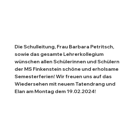
Die Schulleitung, Frau Barbara Petritsch, 
sowie das gesamte Lehrerkollegium 
wünschen allen Schülerinnen und Schülern 
der MS Finkenstein schöne und erholsame 
Semesterferien!
 Wir freuen uns auf das 
Wiedersehen mit neuem Tatendrang und 
Elan am Montag dem 19.02.2024!