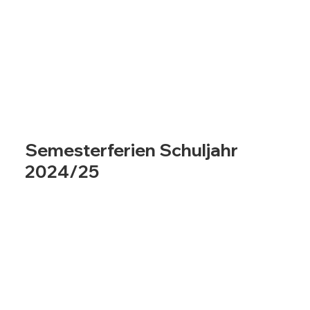
Semesterferien Schuljahr
2024/25