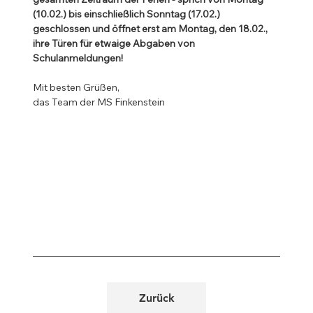
(10.02.) bis einschließlich Sonntag (17.02.) 
geschlossen und öffnet erst am Montag, den 18.02., 
ihre Türen für etwaige Abgaben von 
Schulanmeldungen!
Mit besten Grüßen,
das Team der MS Finkenstein
Zurück