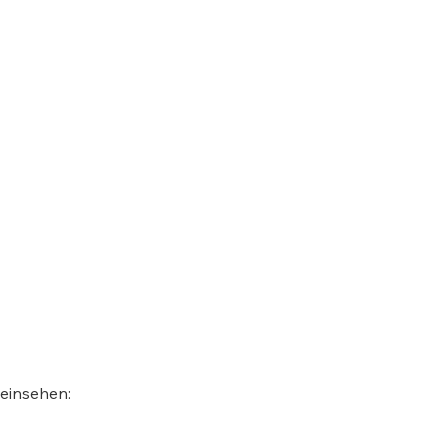
 einsehen: