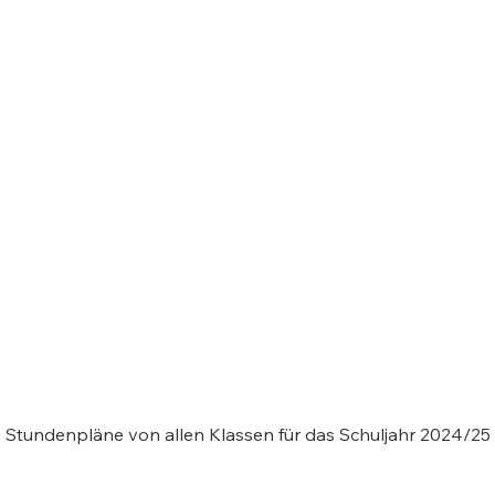
 Stundenpläne von allen Klassen für das Schuljahr 2024/25