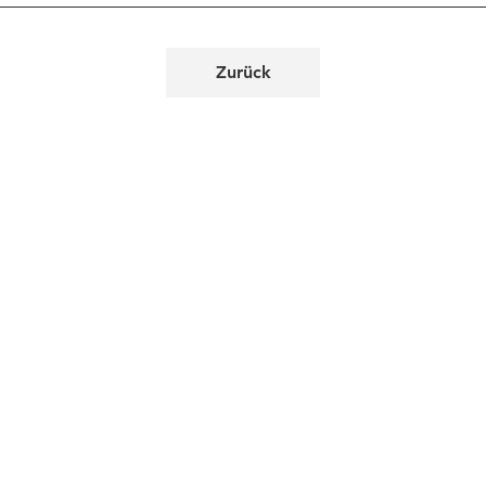
Zurück