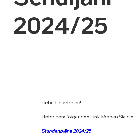
2024/25
Liebe LeserInnen!
Unter dem folgenden Link können Sie die
Stundenpläne 2024/25