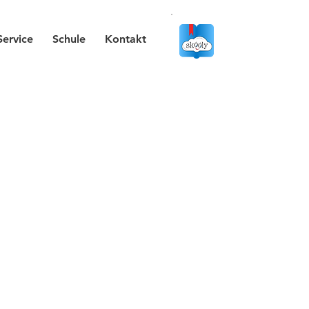
Service
Schule
Kontakt