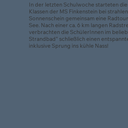
In der letzten Schulwoche starteten die 
Klassen der MS Finkenstein bei strahl
Sonnenschein gemeinsam eine Radtour
See. Nach einer ca. 6 km langen Radstr
verbrachten die SchülerInnen im belieb
Strandbad" schließlich einen entspannt
inklusive Sprung ins kühle Nass!