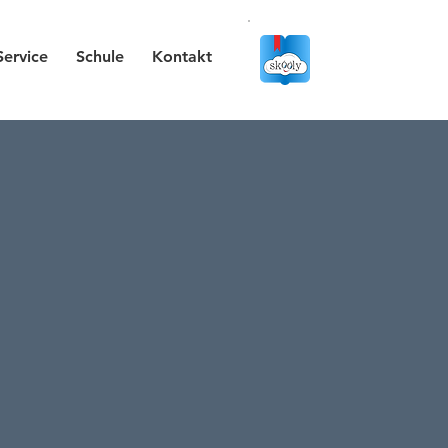
Service
Schule
Kontakt